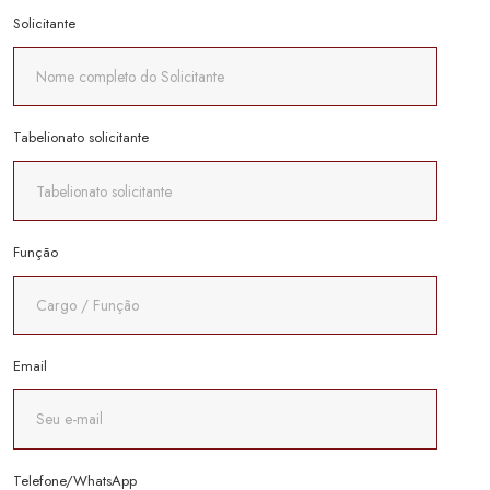
Solicitante
Tabelionato solicitante
Função
Email
Telefone/WhatsApp