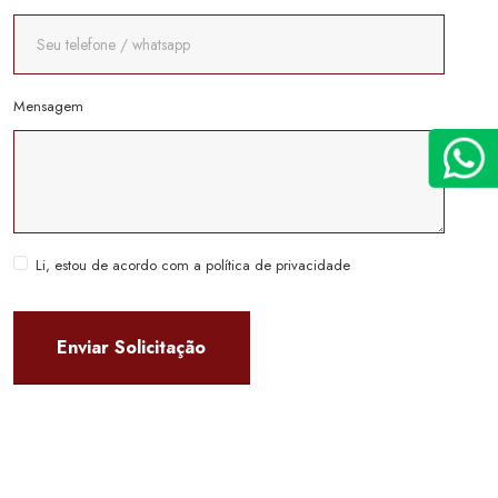
Mensagem
Li, estou de acordo com a política de privacidade