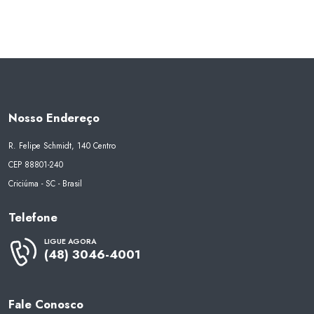
Nosso Endereço
R. Felipe Schmidt, 140 Centro
CEP 88801-240
Criciúma - SC - Brasil
Telefone
LIGUE AGORA
(48) 3046-4001
Fale Conosco