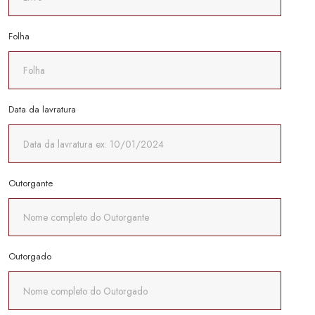
Folha
Data da lavratura
Outorgante
Outorgado