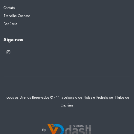
Contato
Trabalhe Conosco
Denúncia
Siga-nos
Todos os Direitos Reservados © - 1º Tabelionato de Notas e Protesto de Títulos de
Criciúma
By