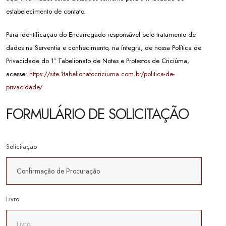
estabelecimento de contato.
Para identificação do Encarregado responsável pelo tratamento de
dados na Serventia e conhecimento, na íntegra, de nossa Política de
Privacidade do 1º Tabelionato de Notas e Protestos de Criciúma,
acesse:
https://site.1tabelionatocriciuma.com.br/politica-de-
privacidade/
FORMULÁRIO DE SOLICITAÇÃO
Solicitação
Livro