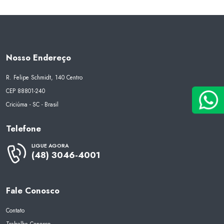
Nosso Endereço
R. Felipe Schmidt, 140 Centro
CEP 88801-240
Criciúma - SC - Brasil
Telefone
LIGUE AGORA
(48) 3046-4001
Fale Conosco
Contato
Trabalhe Conosco