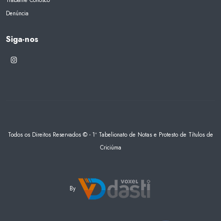
Denúncia
Siga-nos
Todos os Direitos Reservados © - 1º Tabelionato de Notas e Protesto de Títulos de
Criciúma
By