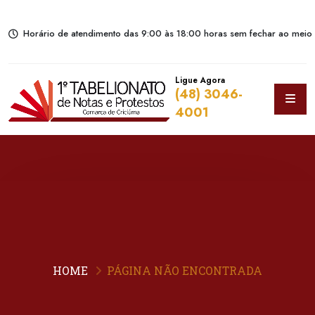
Horário de atendimento das 9:00 às 18:00 horas sem fechar ao meio 
Ligue Agora
(48) 3046-
4001
HOME
PÁGINA NÃO ENCONTRADA